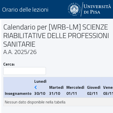
Orario delle lezioni
Calendario per [WRB-LM] SCIENZE
RIABILITATIVE DELLE PROFESSIONI
SANITARIE
A.A. 2025/26
Cerca:
Lunedì
Martedì
Mercoledì
Giovedì
Vene
Insegnamento
30/10
31/10
01/11
02/11
03/1
Nessun dato disponibile nella tabella