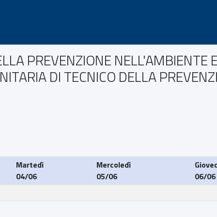
DELLA PREVENZIONE NELL'AMBIENTE 
NITARIA DI TECNICO DELLA PREVENZ
Martedì
Mercoledì
Gioved
04/06
05/06
06/06