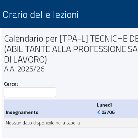
Orario delle lezioni
Calendario per [TPA-L] TECNICHE 
(ABILITANTE ALLA PROFESSIONE SA
DI LAVORO)
A.A. 2025/26
Cerca:
Lunedì
Insegnamento
03/06
Nessun dato disponibile nella tabella