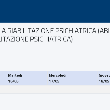
ELLA RIABILITAZIONE PSICHIATRICA (
LITAZIONE PSICHIATRICA)
Martedì
Mercoledì
Gioved
16/05
17/05
18/05